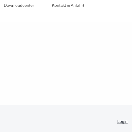
Downloadcenter
Kontakt & Anfahrt
Login