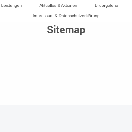
 Leistungen
Aktuelles & Aktionen
Bildergalerie
Impressum & Datenschutzerklärung
Sitemap