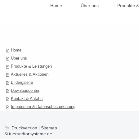
Home
Über uns
Produkte &
Home
Über uns
Produkte & Leistungen
Aktuelles & Aktionen
Bildergalerie
Downloadcenter
Kontakt & Anfahrt
Impressum & Datenschutzerklärung
Druckversion
|
Sitemap
© tuerundtorsysteme.de